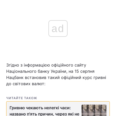
ad
Згідно з інформацією офіційного сайту
Національного банку України, на 15 серпня
Нацбанк встановив такий офіційний курс гривні
до світових валют:
ЧИТАЙТЕ ТАКОЖ
Гривню чекають нелегкі часи:
названо п'ять причин, через які не