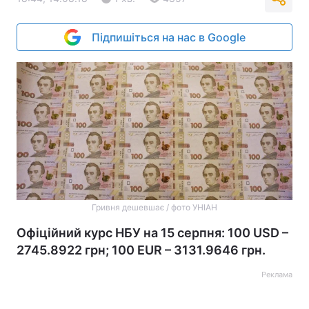
Підпишіться на нас в Google
Гривня дешевшає / фото УНІАН
Офіційний курс НБУ на 15 серпня: 100 USD –
2745.8922 грн; 100 EUR – 3131.9646 грн.
Реклама