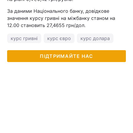
За даними Національного банку, довідкове
значення курсу гривні на міжбанку станом на
12.00 становить 27,4655 грн/дол.
курс гривні
курс євро
курс долара
ПІДТРИМАЙТЕ НАС