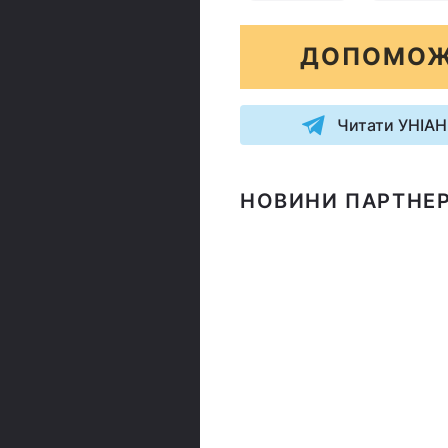
ДОПОМОЖ
Читати УНІАН
НОВИНИ ПАРТНЕР