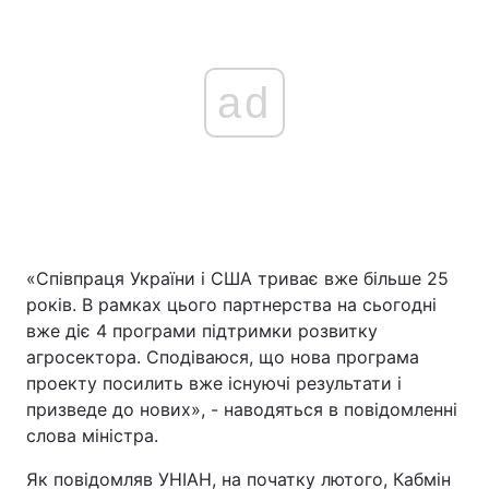
ad
«Співпраця України і США триває вже більше 25
років. В рамках цього партнерства на сьогодні
вже діє 4 програми підтримки розвитку
агросектора. Сподіваюся, що нова програма
проекту посилить вже існуючі результати і
призведе до нових», - наводяться в повідомленні
слова міністра.
Як повідомляв УНІАН, на початку лютого, Кабмін