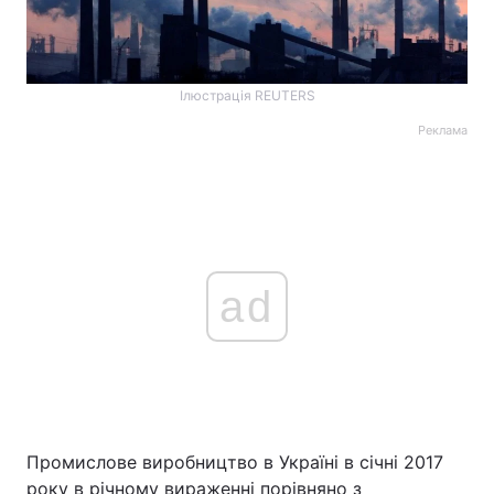
Ілюстрація REUTERS
Реклама
ad
Промислове виробництво в Україні в січні 2017
року в річному вираженні порівняно з