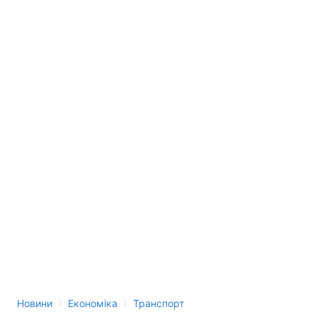
›
›
Новини
Економіка
Транспорт