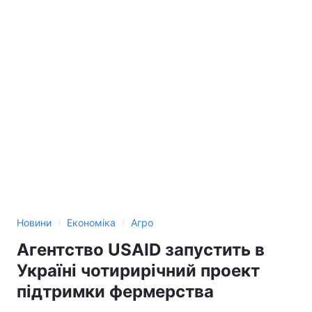
›
›
Новини
Економіка
Агро
Агентство USAID запустить в
Україні чотирирічний проект
підтримки фермерства