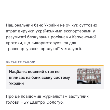
Національний банк України не очікує суттєвих
втрат виручки українськими експортерами у
результаті блокування росіянами Керченської
протоки, що використовується для
транспортування продукції металургії.
ЧИТАЙТЕ ТАКОЖ
Нацбанк: воєнний стан не
впливає на банківську систему
України
Про це повідомив журналістам заступник
голови НБУ Дмитро Сологуб.