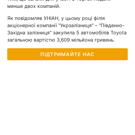
менше двох компаній.
Як повідомляв УНІАН, у цьому році філія
акціонерної компанії "Укрзалізниця" – "Південно-
Західна залізниця" закупила 5 автомобілів Toyota
загальною вартістю 3,609 мільйона гривень.
ПІДТРИМАЙТЕ НАС