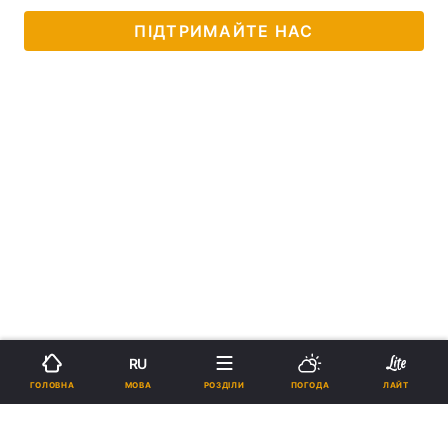
ПІДТРИМАЙТЕ НАС
RU
МОВА
ГОЛОВНА
РОЗДІЛИ
ПОГОДА
ЛАЙТ