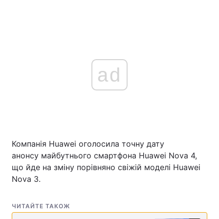
ad
Компанія Huawei оголосила точну дату
анонсу майбутнього смартфона Huawei Nova 4,
що йде на зміну порівняно свіжій моделі Huawei
Nova 3.
ЧИТАЙТЕ ТАКОЖ