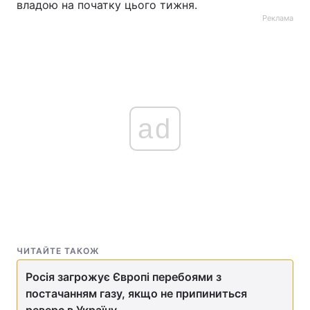
владою на початку цього тижня.
Реклама
ad
ЧИТАЙТЕ ТАКОЖ
Росія загрожує Європі перебоями з
постачанням газу, якщо не припиниться