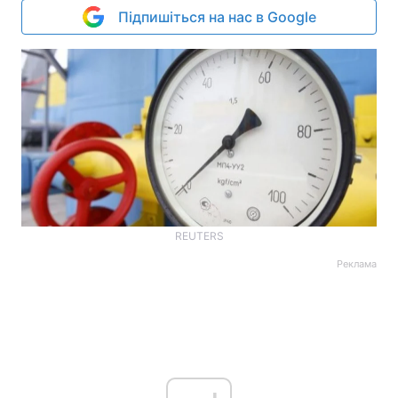
Підпишіться на нас в Google
REUTERS
Реклама