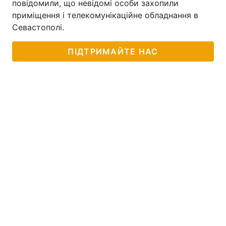
повідомили, що невідомі особи захопили
приміщення і телекомунікаційне обладнання в
Севастополі.
ПІДТРИМАЙТЕ НАС