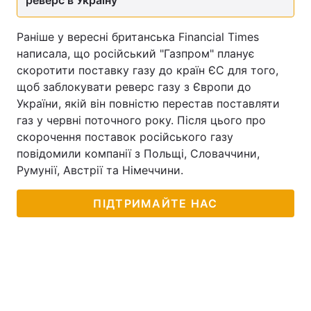
реверс в Україну
Раніше у вересні британська Financial Times
написала, що російський "Газпром" планує
скоротити поставку газу до країн ЄС для того,
щоб заблокувати реверс газу з Європи до
України, якій він повністю перестав поставляти
газ у червні поточного року. Після цього про
скорочення поставок російського газу
повідомили компанії з Польщі, Словаччини,
Румунії, Австрії та Німеччини.
ПІДТРИМАЙТЕ НАС