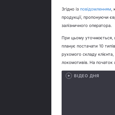
Згідно із
повідомленням
,
продукції, пропонуючи єв
залізничного оператора.
При цьому уточнюється, 
планує постачати 10 типі
рухомого складу клієнта,
локомотивів. На початок 
ВІДЕО ДНЯ