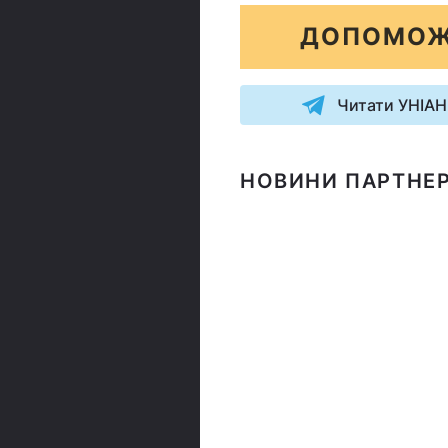
ДОПОМОЖ
Читати УНІАН
НОВИНИ ПАРТНЕР