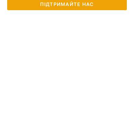
ПІДТРИМАЙТЕ НАС