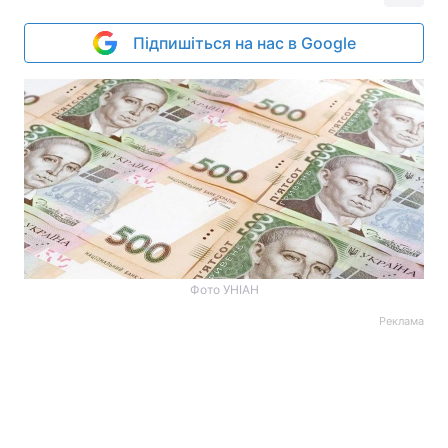
Підпишіться на нас в Google
Фото УНІАН
Реклама