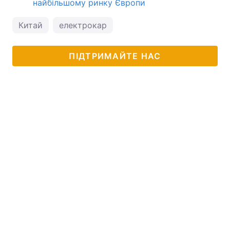
найбільшому ринку Європи
Китай
електрокар
ПІДТРИМАЙТЕ НАС