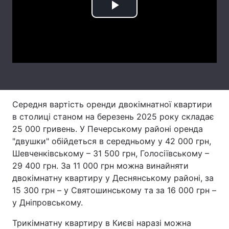
Play
Тема оформлення
Video
Середня вартість оренди двокімнатної квартири
в столиці станом на березень 2025 року складає
25 000 гривень. У Печерському районі оренда
"двушки" обійдеться в середньому у 42 000 грн,
Шевченківському – 31 500 грн, Голосіївському –
29 400 грн. За 11 000 грн можна винайняти
двокімнатну квартиру у Деснянському районі, за
15 300 грн – у Святошинському та за 16 000 грн –
у Дніпровському.
Трикімнатну квартиру в Києві наразі можна