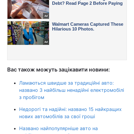
Вас також можуть зацікавити новини:
Ламаються швидше за традиційні авто:
названо 3 найбільш ненадійні електромобілі
з пробігом
Недорогі та надійні: названо 15 найкращих
нових автомобілів за свої гроші
Названо найпопулярніше авто на