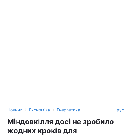
›
›
Новини
Економіка
Енергетика
рус
Міндовкілля досі не зробило
жодних кроків для