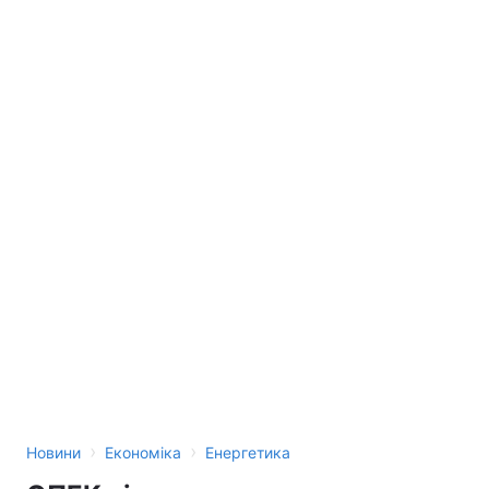
›
›
Новини
Економіка
Енергетика