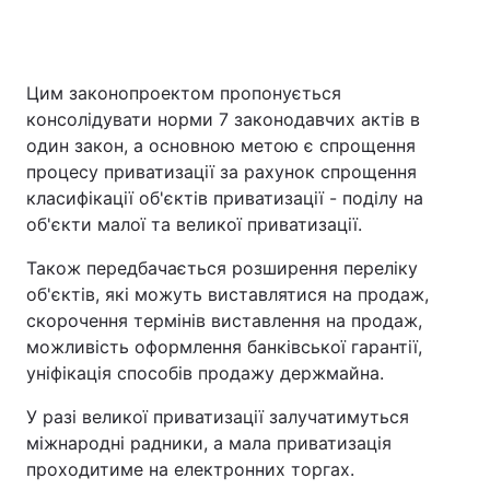
Цим законопроектом пропонується
консолідувати норми 7 законодавчих актів в
один закон, а основною метою є спрощення
процесу приватизації за рахунок спрощення
класифікації об'єктів приватизації - поділу на
об'єкти малої та великої приватизації.
Також передбачається розширення переліку
об'єктів, які можуть виставлятися на продаж,
скорочення термінів виставлення на продаж,
можливість оформлення банківської гарантії,
уніфікація способів продажу держмайна.
У разі великої приватизації залучатимуться
міжнародні радники, а мала приватизація
проходитиме на електронних торгах.