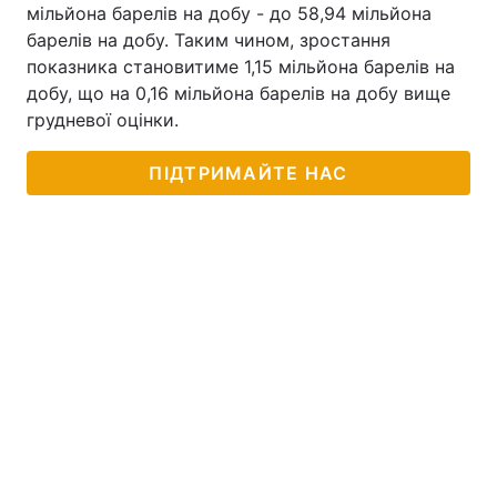
мільйона барелів на добу - до 58,94 мільйона
барелів на добу. Таким чином, зростання
показника становитиме 1,15 мільйона барелів на
добу, що на 0,16 мільйона барелів на добу вище
грудневої оцінки.
ПІДТРИМАЙТЕ НАС