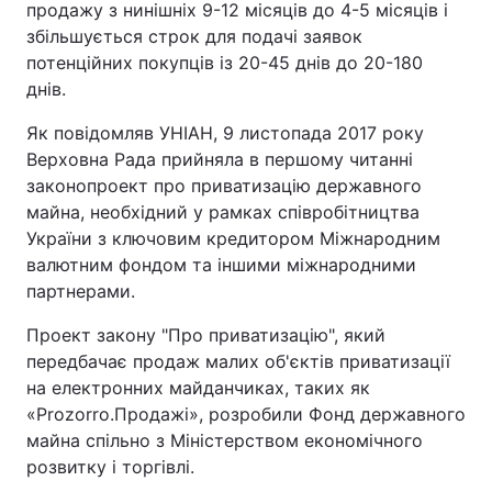
продажу з нинішніх 9-12 місяців до 4-5 місяців і
збільшується строк для подачі заявок
потенційних покупців із 20-45 днів до 20-180
днів.
Як повідомляв УНІАН, 9 листопада 2017 року
Верховна Рада прийняла в першому читанні
законопроект про приватизацію державного
майна, необхідний у рамках співробітництва
України з ключовим кредитором Міжнародним
валютним фондом та іншими міжнародними
партнерами.
Проект закону "Про приватизацію", який
передбачає продаж малих об'єктів приватизації
на електронних майданчиках, таких як
«Prozorro.Продажі», розробили Фонд державного
майна спільно з Міністерством економічного
розвитку і торгівлі.