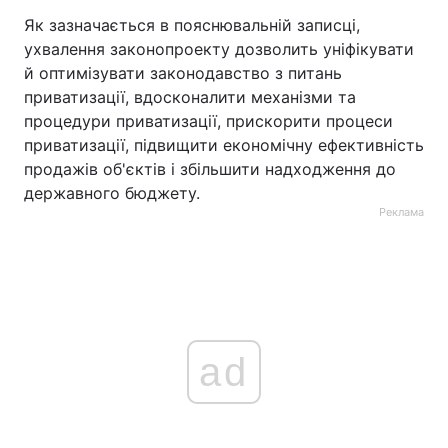
Як зазначається в пояснювальній записці,
ухвалення законопроекту дозволить уніфікувати
й оптимізувати законодавство з питань
приватизації, вдосконалити механізми та
процедури приватизації, прискорити процеси
приватизації, підвищити економічну ефективність
продажів об'єктів і збільшити надходження до
державного бюджету.
Реклама
ad