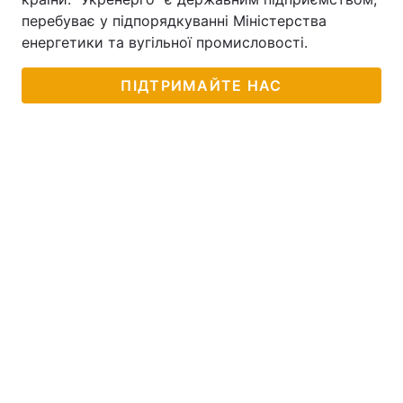
перебуває у підпорядкуванні Міністерства
енергетики та вугільної промисловості.
ПІДТРИМАЙТЕ НАС