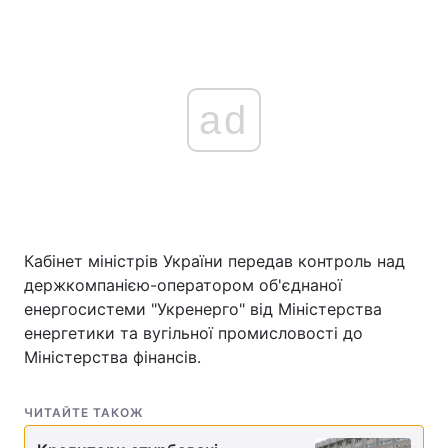
ad
Кабінет міністрів України передав контроль над
держкомпанією-оператором об'єднаної
енергосистеми "Укренерго" від Міністерства
енергетики та вугільної промисловості до
Міністерства фінансів.
ЧИТАЙТЕ ТАКОЖ