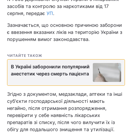
засобів та контролю за наркотиками від 17
серпня, передає
УП
.
Зазначається, що основною причиною заборони
є ввезення вказаних ліків на територію України з
порушенням вимог законодавства.
ЧИТАЙТЕ ТАКОЖ
В Україні заборонили популярний
анестетик через смерть пацієнта
Згідно з документом, медзаклади, аптеки та інші
суб'єкти господарської діяльності мають
негайно, після отримання розпорядження,
перевірити у себе наявність лікарських
препаратів зі списку, після чого вилучити їх із
обігу для подальшого знищення та утилізації.