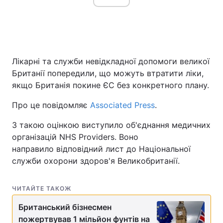
Лікарні та служби невідкладної допомоги великої
Британії попередили, що можуть втратити ліки,
якщо Британія покине ЄС без конкретного плану.
Про це повідомляє
Associated Press
.
З такою оцінкою виступило об'єднання медичних
організацій NHS Providers. Воно
направило відповідний лист до Національної
служби охорони здоров'я Великобританії.
ЧИТАЙТЕ ТАКОЖ
Британський бізнесмен
пожертвував 1 мільйон фунтів на