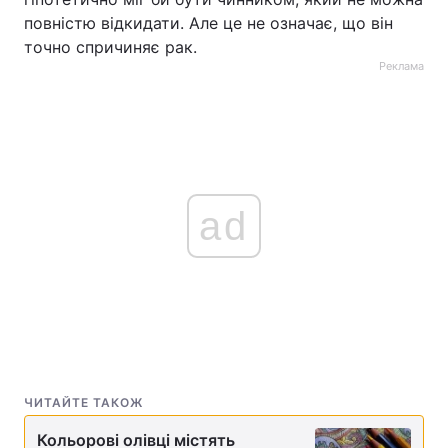
повністю відкидати. Але це не означає, що він
точно спричиняє рак.
Реклама
ad
ЧИТАЙТЕ ТАКОЖ
Кольорові олівці містять