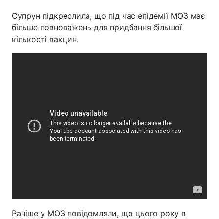
Супрун підкреслила, що під час епідемії МОЗ має
Тема оформлення
більше повноважень для придбання більшої
кількості вакцин.
Раніше у МОЗ повідомляли, що цього року в