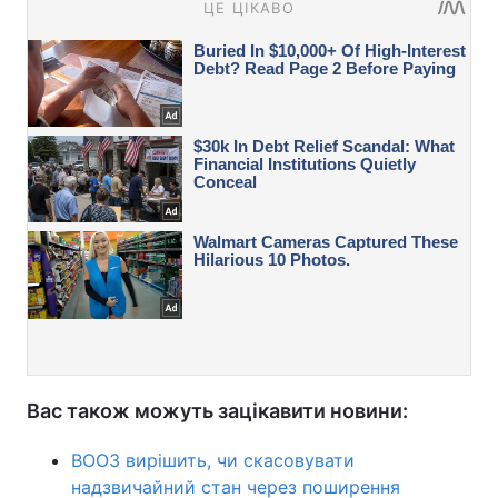
Вас також можуть зацікавити новини:
ВООЗ вирішить, чи скасовувати
надзвичайний стан через поширення