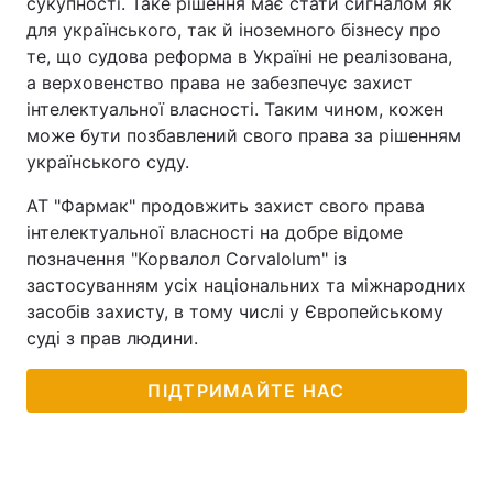
сукупності. Таке рішення має стати сигналом як
для українського, так й іноземного бізнесу про
те, що судова реформа в Україні не реалізована,
а верховенство права не забезпечує захист
інтелектуальної власності. Таким чином, кожен
може бути позбавлений свого права за рішенням
українського суду.
АТ "Фармак" продовжить захист свого права
інтелектуальної власності на добре відоме
позначення "Корвалол Corvalolum" із
застосуванням усіх національних та міжнародних
засобів захисту, в тому числі у Європейському
суді з прав людини.
ПІДТРИМАЙТЕ НАС