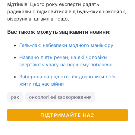
відтінків. Цього року експерти радять
радикально відмовитися від будь-яких наклейок,
візерунків, штампів тощо.
Вас також можуть зацікавити новини:
Гель-лак: небезпеки модного манікюру
Названо п'ять речей, на які чоловіки
звертають увагу на першому побаченні
Заборона на радість. Як дозволити собі
жити під час війни
рак
онкологічні захворювання
ПІДТРИМАЙТЕ НАС