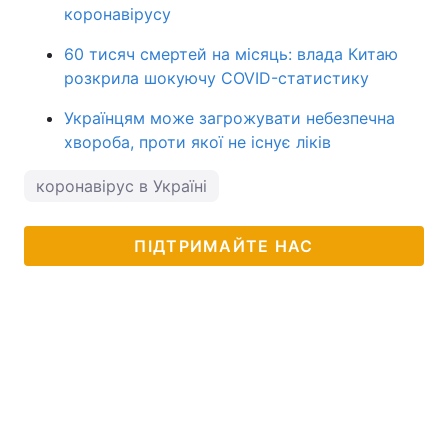
коронавірусу
60 тисяч смертей на місяць: влада Китаю
розкрила шокуючу COVID-статистику
Українцям може загрожувати небезпечна
хвороба, проти якої не існує ліків
коронавірус в Україні
ПІДТРИМАЙТЕ НАС