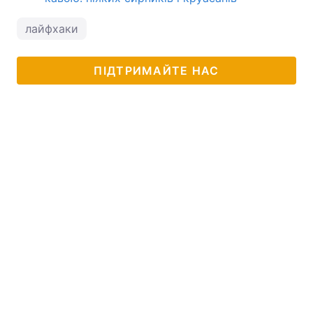
лайфхаки
ПІДТРИМАЙТЕ НАС