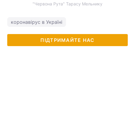
"Червона Рута" Тарасу Мельнику
коронавірус в Україні
ПІДТРИМАЙТЕ НАС