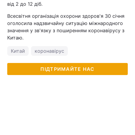
від 2 до 12 діб.
Всесвітня організація охорони здоров'я 30 січня
оголосила надзвичайну ситуацію міжнародного
значення у зв'язку з поширенням коронавірусу з
Китаю.
Китай
коронавірус
ПІДТРИМАЙТЕ НАС