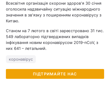
Всесвітня організація охорони здоров'я 30 січня
оголосила надзвичайну ситуацію міжнародного
значення в зв'язку з поширенням коронавірусу з
Китаю.
Станом на 7 лютого в світі зареєстровано 31 тис.
549 лабораторно підтверджених випадків
інфікування новим коронавірусом 2019-nCoV, з
них 641 – летальний.
коронавірус
ПІДТРИМАЙТЕ НАС