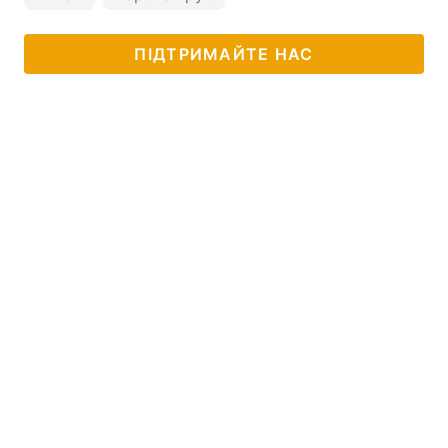
ПІДТРИМАЙТЕ НАС