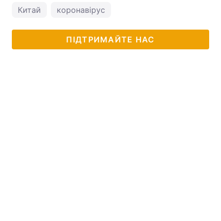
Китай
коронавірус
ПІДТРИМАЙТЕ НАС