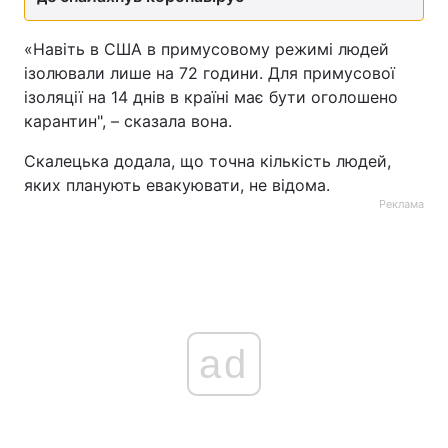
«Навіть в США в примусовому режимі людей
ізолювали лише на 72 години. Для примусової
ізоляції на 14 днів в країні має бути оголошено
карантин", – сказала вона.
Скалецька додала, що точна кількість людей,
яких планують евакуювати, не відома.
Реклама
ad