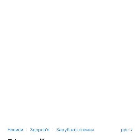
›
›
Новини
Здоров'я
Зарубіжні новини
рус