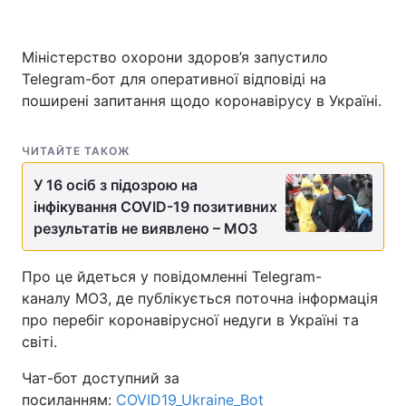
Міністерство охорони здоров’я запустило
Telegram-бот для оперативної відповіді на
поширені запитання щодо коронавірусу в Україні.
ЧИТАЙТЕ ТАКОЖ
У 16 осіб з підозрою на
інфікування COVID-19 позитивних
результатів не виявлено – МОЗ
Про це йдеться у повідомленні Telegram-
каналу МОЗ, де публікується поточна інформація
про перебіг коронавірусної недуги в Україні та
світі.
Чат-бот доступний за
посиланням:
COVID19_Ukraine_Bot