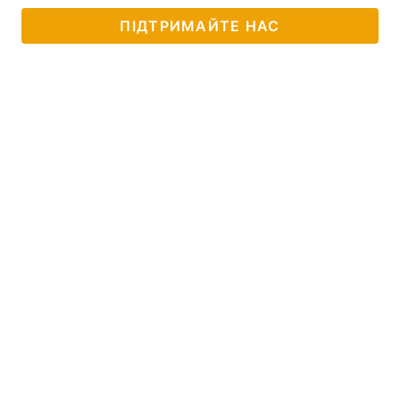
ПІДТРИМАЙТЕ НАС