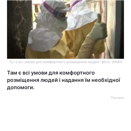
Тут є всі умови для комфортного розміщення людей / фото: УНІАН
Там є всі умови для комфортного
розміщення людей і надання їм необхідної
допомоги.
Реклама