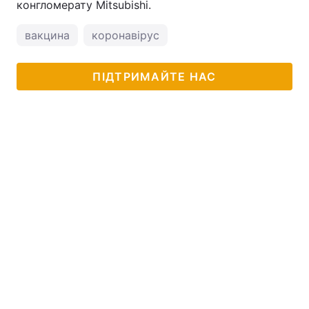
конгломерату Mitsubishi.
вакцина
коронавірус
ПІДТРИМАЙТЕ НАС