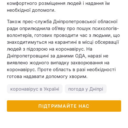
комфортного розміщення людей і надання їм
необхідної допомоги.
Також прес-служба Дніпропетровської обласної
ради оприлюднила об’яву про пошук психологів-
волонтерів, готових проводити час з людьми, що
знаходитимуться на карантині в місці обсервації
людей з підозрою на коронавірус. На
Дніпропетровщині за даними ОДА, наразі не
виявлено жодного випадку захворювання на
коронавірус. Проте область в разі необхідності
готова надавати допомогу хворим.
коронавірус в Україні
погода у Дніпрі
ПІДТРИМАЙТЕ НАС