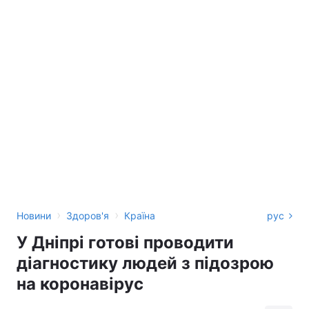
›
›
Новини
Здоров'я
Країна
рус
У Дніпрі готові проводити
діагностику людей з підозрою
на коронавірус