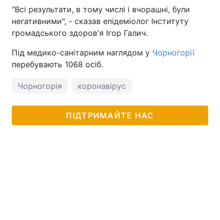
"Всі результати, в тому числі і вчорашні, були
негативними", - сказав епідеміолог Інституту
громадського здоров'я Ігор Галич.
Під медико-санітарним наглядом у
Чорногорії
перебувають 1068 осіб.
Чорногорія
коронавірус
ПІДТРИМАЙТЕ НАС