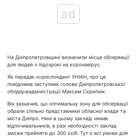
ad
На Дніпропетровщині визначили місце обсервації
для людей з підозрою на коронавірус.
Як передає кореспондент УНІАН, про це
повідомив заступник голови Дніпропетровської
облдержадміністрації Максим Скрипнік.
Він зазначив, що оптимальну зону для обсервації
обрали спільно представники обласної влади та
міста Дніпро. Нині в цьому закладі немає
відпочивальників, в разі необхідності заклад
зможе прийняти до 300 осіб. Тут є всі умови для