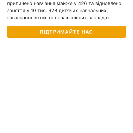
припинено навчання майже у 426 та відновлено
заняття у 10 тис. 928 дитячих навчальних,
загальноосвітніх та позашкільних закладах.
ПІДТРИМАЙТЕ НАС