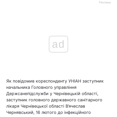
Реклама
ad
Як повідомив кореспонденту УНІАН заступник
начальника Головного управління
Держсанепідслужби у Чернівецькій області,
заступник головного державного санітарного
лікаря Чернівецької області В’ячеслав
Чернявський, 16 лютого до інфекційного