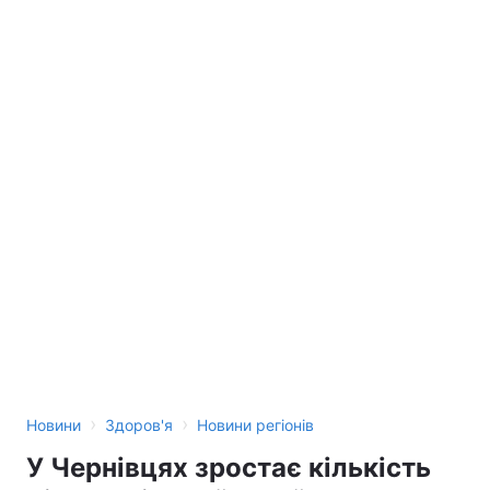
›
›
Новини
Здоров'я
Новини регіонів
У Чернівцях зростає кількість