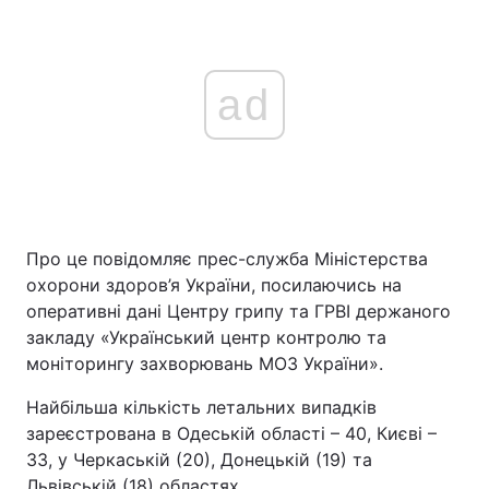
ad
Про це повідомляє прес-служба Міністерства
охорони здоров’я України, посилаючись на
оперативні дані Центру грипу та ГРВІ держаного
закладу «Український центр контролю та
моніторингу захворювань МОЗ України».
Найбільша кількість летальних випадків
зареєстрована в Одеській області – 40, Києві –
33, у Черкаській (20), Донецькій (19) та
Львівській (18) областях.