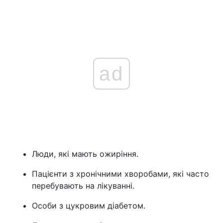
ad
Люди, які мають ожиріння.
Пацієнти з хронічними хворобами, які часто
перебувають на лікуванні.
Особи з цукровим діабетом.