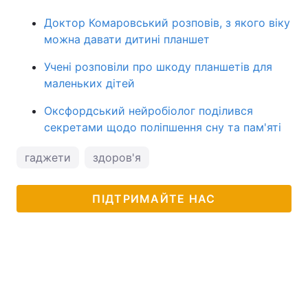
Доктор Комаровський розповів, з якого віку
можна давати дитині планшет
Учені розповіли про шкоду планшетів для
маленьких дітей
Оксфордський нейробіолог поділився
секретами щодо поліпшення сну та пам'яті
гаджети
здоров'я
ПІДТРИМАЙТЕ НАС