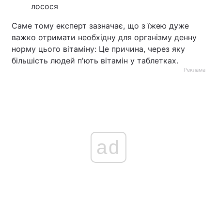
лосося
Саме тому експерт зазначає, що з їжею дуже
важко отримати необхідну для організму денну
норму цього вітаміну: Це причина, через яку
більшість людей п'ють вітамін у таблетках.
Реклама
ad