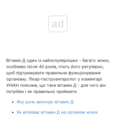
ad
Вітамін Д один із найпопулярніших - багато жінок,
особливо після 40 років, п'ють його регулярно,
щоб підтримувати правильне функціонування
організму. Лікар-гастроентеролог у коментарі
УНІАН пояснив, що таке вітамін Д - для чого він
потрібен і як правильно приймати.
Яку роль виконує вітамін Д
Як впливає вітамін Д на організм жінок