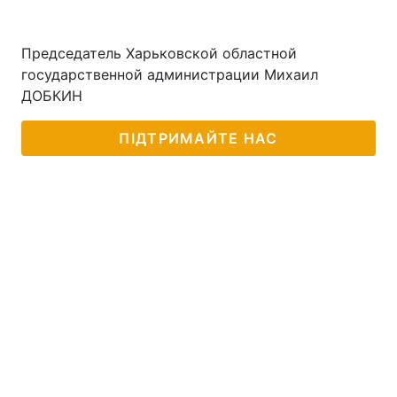
Председатель Харьковской областной
государственной администрации Михаил
ДОБКИН
ПІДТРИМАЙТЕ НАС