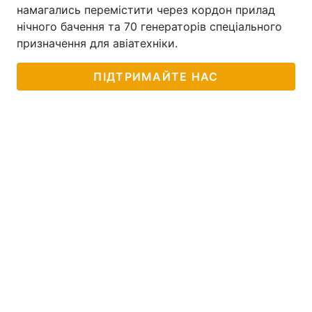
намагались перемістити через кордон прилад
нічного бачення та 70 генераторів спеціального
призначення для авіатехніки.
ПІДТРИМАЙТЕ НАС