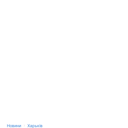
›
Новини
Харьків