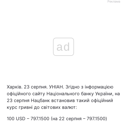
Реклама
ad
Харків. 23 серпня. УНІАН. Згідно з інформацією
офіційного сайту Національного банку України, на
23 серпня Нацбанк встановив такий офіційний
курс гривні до світових валют:
100 USD – 797.1500 (на 22 серпня – 797.1500)