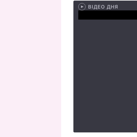
ВІДЕО ДНЯ