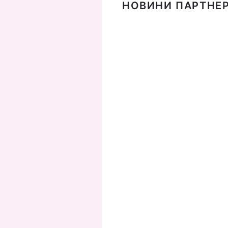
НОВИНИ ПАРТНЕР