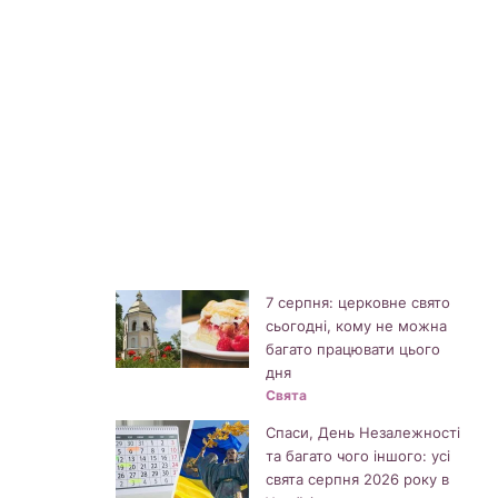
7 серпня: церковне свято
сьогодні, кому не можна
багато працювати цього
дня
Свята
Спаси, День Незалежності
та багато чого іншого: усі
свята серпня 2026 року в