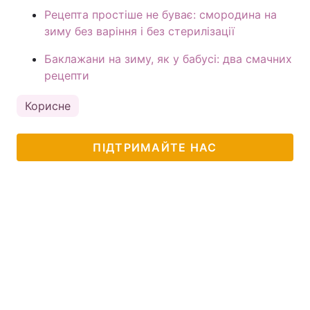
Рецепта простіше не буває: смородина на
зиму без варіння і без стерилізації
Баклажани на зиму, як у бабусі: два смачних
рецепти
Корисне
ПІДТРИМАЙТЕ НАС