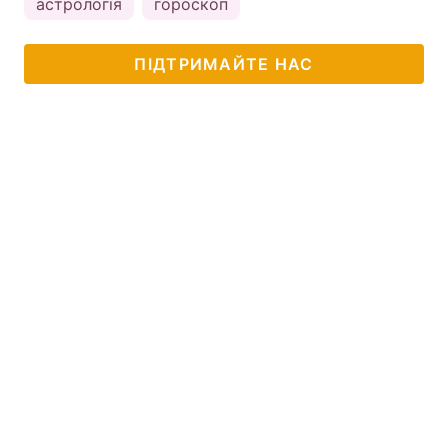
астрологія
гороскоп
ПІДТРИМАЙТЕ НАС