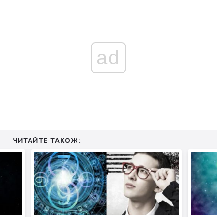
ad
ЧИТАЙТЕ ТАКОЖ: