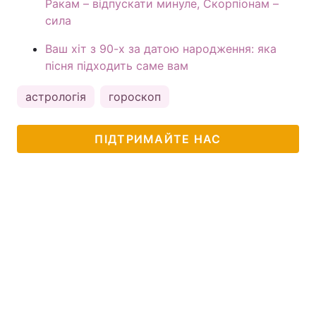
Ракам – відпускати минуле, Скорпіонам –
сила
Ваш хіт з 90-х за датою народження: яка
пісня підходить саме вам
астрологія
гороскоп
ПІДТРИМАЙТЕ НАС