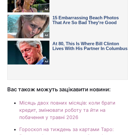
Вас також можуть зацікавити новини:
Місяць двох повних місяців: коли брати
кредит, змінювати роботу та йти на
побачення у травні 2026
Гороскоп на тиждень за картами Таро: