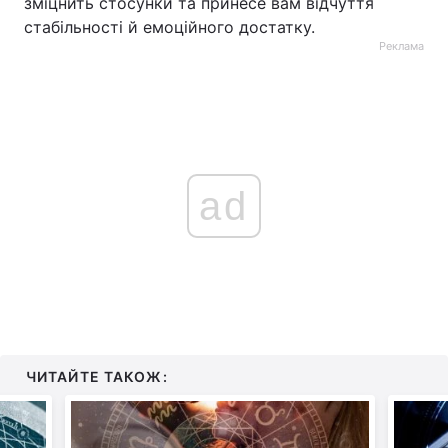
зміцнить стосунки та принесе вам відчуття
стабільності й емоційного достатку.
Реклама
ad
ЧИТАЙТЕ ТАКОЖ: