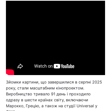
Зйомки картини, що завершилися в серпні 2025
року, стали масштабним кінопроектом.
Виробництво тривало 91 день і проходило
одразу в шести країнах світу, включаючи
Марокко, Грецію, а також на студії Universal у