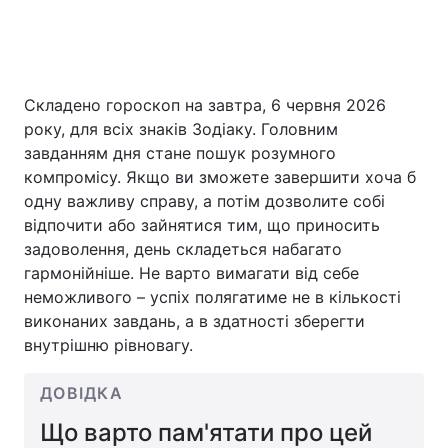
Складено гороскоп на завтра, 6 червня 2026
року, для всіх знаків Зодіаку. Головним
завданням дня стане пошук розумного
компромісу. Якщо ви зможете завершити хоча б
одну важливу справу, а потім дозволите собі
відпочити або зайнятися тим, що приносить
задоволення, день складеться набагато
гармонійніше. Не варто вимагати від себе
неможливого – успіх полягатиме не в кількості
виконаних завдань, а в здатності зберегти
внутрішню рівновагу.
ДОВІДКА
Що варто пам'ятати про цей