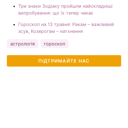
Три знаки Зодіаку пройшли найскладніші
випробування: що їх тепер чекає
Гороскоп на 13 травня: Ракам – важливий
зсув, Козерогам – натхнення
астрологія
гороскоп
ПІДТРИМАЙТЕ НАС