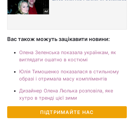
Вас також можуть зацікавити новини:
Олена Зеленська показала українкам, як
виглядати ошатно в костюмі
Юлія Тимошенко показалася в стильному
образі і отримала масу компліментів
Дизайнер Олена Люлька розповіла, яке
хутро в тренді цієї зими
ПІДТРИМАЙТЕ НАС