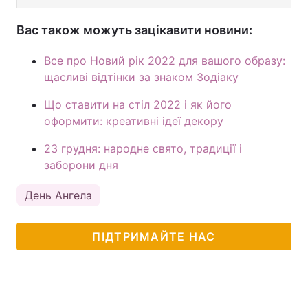
Вас також можуть зацікавити новини:
Все про Новий рік 2022 для вашого образу:
щасливі відтінки за знаком Зодіаку
Що ставити на стіл 2022 і як його
оформити: креативні ідеї декору
23 грудня: народне свято, традиції і
заборони дня
День Ангела
ПІДТРИМАЙТЕ НАС