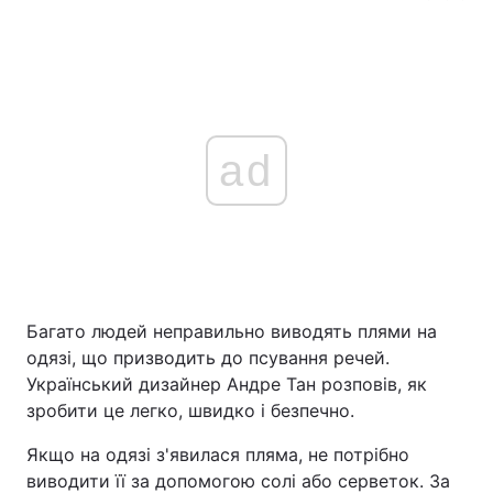
ad
Багато людей неправильно виводять плями на
одязі, що призводить до псування речей.
Український дизайнер Андре Тан розповів, як
зробити це легко, швидко і безпечно.
Якщо на одязі з'явилася пляма, не потрібно
виводити її за допомогою солі або серветок. За