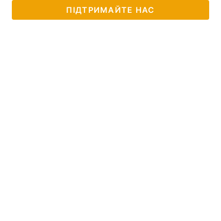
ПІДТРИМАЙТЕ НАС