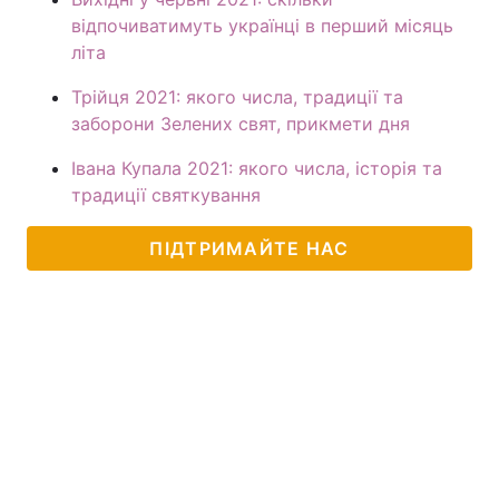
відпочиватимуть українці в перший місяць
літа
Трійця 2021: якого числа, традиції та
заборони Зелених свят, прикмети дня
Івана Купала 2021: якого числа, історія та
традиції святкування
ПІДТРИМАЙТЕ НАС