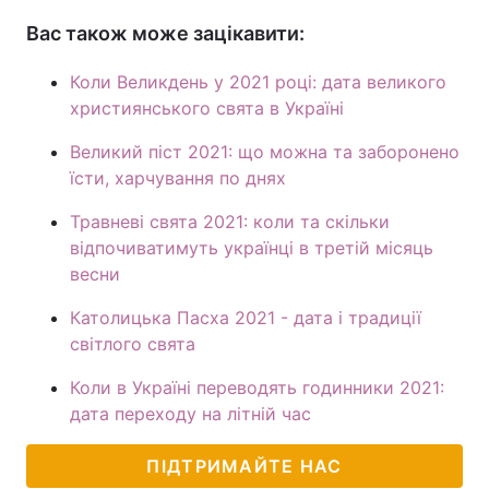
Вас також може зацікавити:
Коли Великдень у 2021 році: дата великого
християнського свята в Україні
Великий піст 2021: що можна та заборонено
їсти, харчування по днях
Травневі свята 2021: коли та скільки
відпочиватимуть українці в третій місяць
весни
Католицька Пасха 2021 - дата і традиції
світлого свята
Коли в Україні переводять годинники 2021:
дата переходу на літній час
ПІДТРИМАЙТЕ НАС