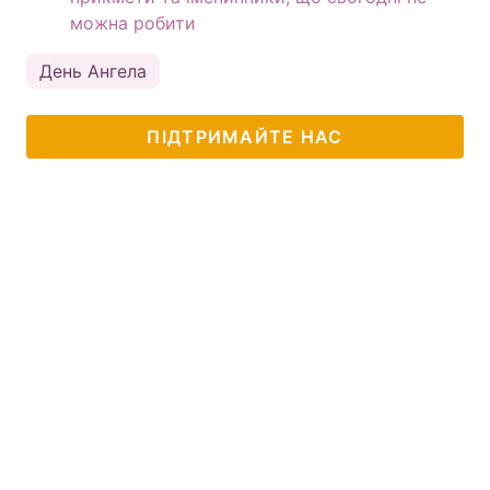
можна робити
День Ангела
ПІДТРИМАЙТЕ НАС