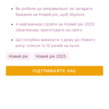
Ви робили це неправильно: як загадати
бажання на Новий рік, щоб збулося
4 найсмачніші салати на Новий рік 2025:
обов'язково приготувати на свято
Що потрібно викинути з дому до Нового
року: список із 10 речей на кухні
Новий рік
Новий рік 2025
ПІДТРИМАЙТЕ НАС