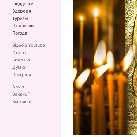
Інциденти
Здоров'я
Туризм
Цікавинки
Погода
Відео з Youtube
Статті
Інтерв'ю
Думки
Лонгріди
Архів
Вакансії
Контакти