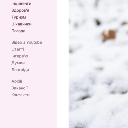
Інциденти
Здоров'я
Туризм
Цікавинки
Погода
Відео з Youtube
Статті
Інтерв'ю
Думки
Лонгріди
Архів
Вакансії
Контакти