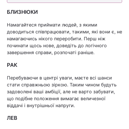
БЛИЗНЮКИ
Намагайтеся приймати людей, з якими
доводиться співпрацювати, такими, які вони є, не
намагаючись нікого переробити. Перш ніж
починати щось нове, доведіть до логічного
завершення справи, розпочаті раніше.
РАК
Перебуваючи в центрі уваги, маєте всі шанси
стати справжньою зіркою. Таким чином будуть
задоволені ваші амбіції, але не варто забувати,
що подібне положення вимагає величезної
віддачі і внутрішньої напруги.
ЛЕВ