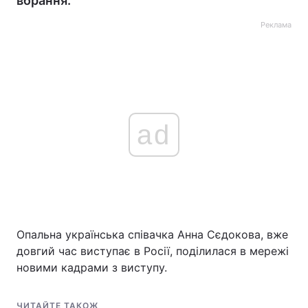
вбрання.
Реклама
ad
Опальна українська співачка Анна Сєдокова, вже
довгий час виступає в Росії, поділилася в мережі
новими кадрами з виступу.
ЧИТАЙТЕ ТАКОЖ