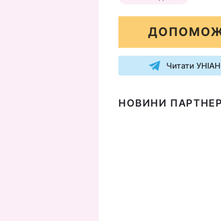
ДОПОМОЖ
Читати УНІАН
НОВИНИ ПАРТНЕР