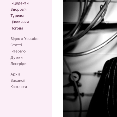
Інциденти
Здоров'я
Туризм
Цікавинки
Погода
Відео з Youtube
Статті
Інтерв'ю
Думки
Лонгріди
Архів
Вакансії
Контакти