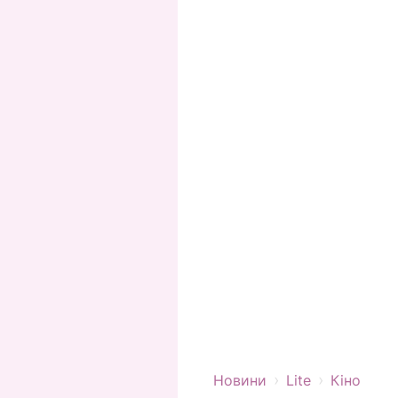
›
›
Новини
Lite
Кіно