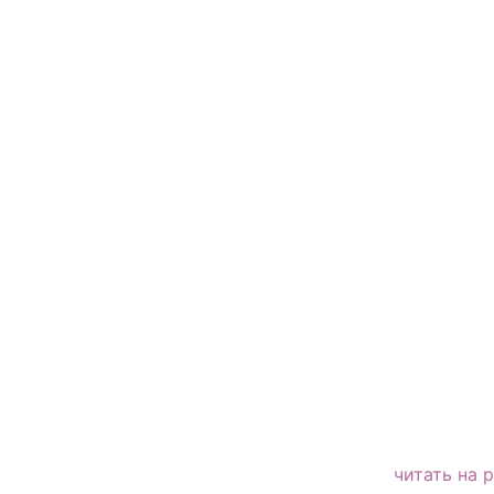
читать на 