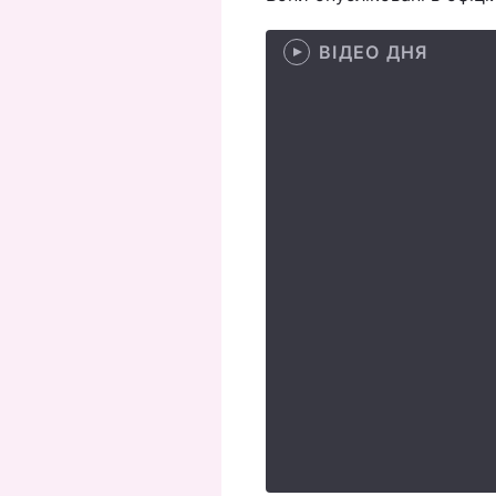
ВІДЕО ДНЯ