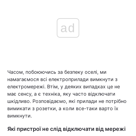
ad
Часом, побоюючись за безпеку оселі, ми
намагаємося всі електроприлади вимкнути з
електромережі. Втім, у деяких випадках це не
має сенсу, а є техніка, яку часто відключати
шкідливо. Розповідаємо, які прилади не потрібно
вимикати з розетки, а коли все-таки варто їх
вимкнути.
Які пристрої не слід відключати від мережі