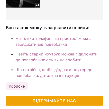
Вас також можуть зацікавити новини:
Не тільки телефон: які пристрої можна
заряджати від повербанка
Навіть старий ноутбук можна підключити
до повербанка: ось як це зробити
Що потрібно, щоб під'єднати роутер до
повербанка: детальна інструкція
Корисне
ПІДТРИМАЙТЕ НАС