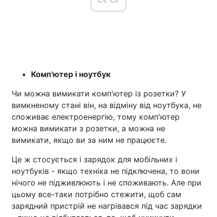
Комп'ютер і ноутбук
Чи можна вимикати комп'ютер із розетки? У
вимкненому стані він, на відміну від ноутбука, не
споживає електроенергію, тому комп'ютер
можна вимикати з розетки, а можна не
вимикати, якщо ви за ним не працюєте.
Це ж стосується і зарядок для мобільних і
ноутбуків - якщо техніка не підключена, то вони
нічого не підживлюють і не споживають. Але при
цьому все-таки потрібно стежити, щоб сам
зарядний пристрій не нагрівався під час зарядки