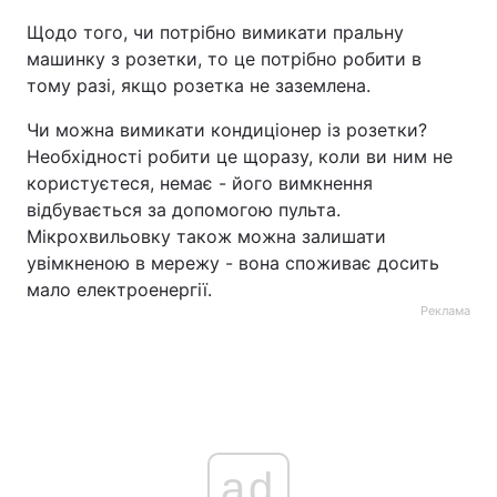
Щодо того, чи потрібно вимикати пральну
машинку з розетки, то це потрібно робити в
тому разі, якщо розетка не заземлена.
Чи можна вимикати кондиціонер із розетки?
Необхідності робити це щоразу, коли ви ним не
користуєтеся, немає - його вимкнення
відбувається за допомогою пульта.
Мікрохвильовку також можна залишати
увімкненою в мережу - вона споживає досить
мало електроенергії.
Реклама
ad