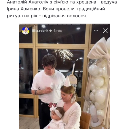
Анатолій Анатоліч з сім'єю та хрещена - ведуча
Ірина Хоменко. Вони провели традиційний
ритуал на рік - підрізання волосся.