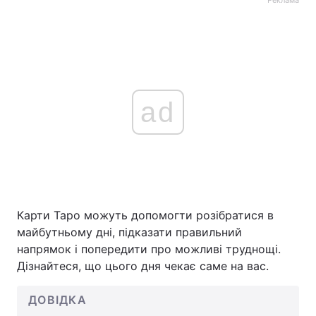
ad
Карти Таро можуть допомогти розібратися в
майбутньому дні, підказати правильний
напрямок і попередити про можливі труднощі.
Дізнайтеся, що цього дня чекає саме на вас.
ДОВІДКА