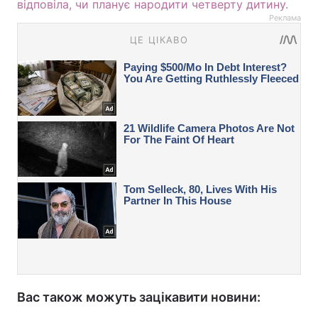
відповіла, чи планує народити четверту дитину.
Реклама
Вас також можуть зацікавити новини: