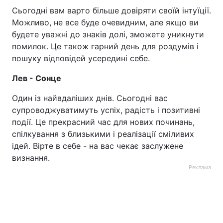
Сьогодні вам варто більше довіряти своїй інтуїції.
Можливо, не все буде очевидним, але якщо ви
будете уважні до знаків долі, зможете уникнути
помилок. Це також гарний день для роздумів і
пошуку відповідей усередині себе.
Лев - Сонце
Один із найвдаліших днів. Сьогодні вас
супроводжуватимуть успіх, радість і позитивні
події. Це прекрасний час для нових починань,
спілкування з близькими і реалізації сміливих
ідей. Вірте в себе - на вас чекає заслужене
визнання.
Реклама