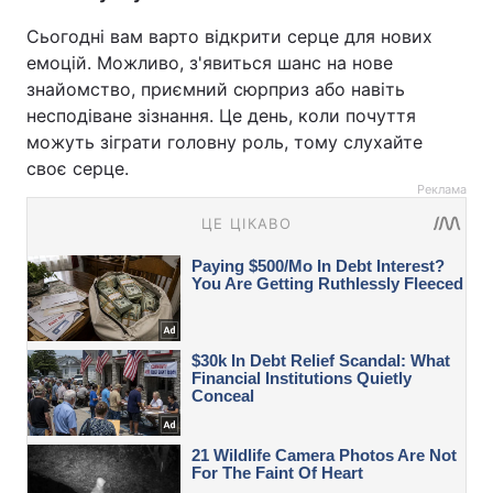
Сьогодні вам варто відкрити серце для нових
емоцій. Можливо, з'явиться шанс на нове
знайомство, приємний сюрприз або навіть
несподіване зізнання. Це день, коли почуття
можуть зіграти головну роль, тому слухайте
своє серце.
Реклама