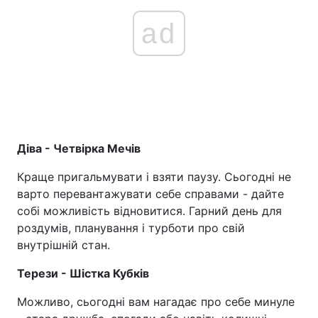
ad
Діва - Четвірка Мечів
Краще пригальмувати і взяти паузу. Сьогодні не
варто перевантажувати себе справами - дайте
собі можливість відновитися. Гарний день для
роздумів, планування і турботи про свій
внутрішній стан.
Терези - Шістка Кубків
Можливо, сьогодні вам нагадає про себе минуле