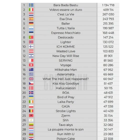
Тема оформлення