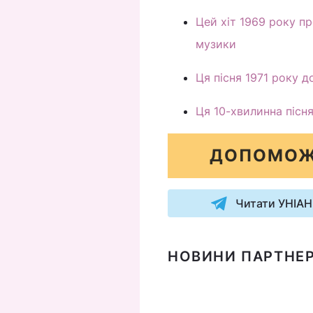
Цей хіт 1969 року пр
музики
Ця пісня 1971 року 
Ця 10-хвилинна пісн
ДОПОМОЖ
Читати УНІАН
НОВИНИ ПАРТНЕР