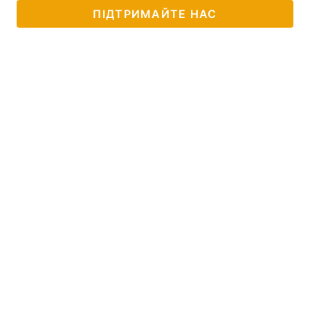
ПІДТРИМАЙТЕ НАС