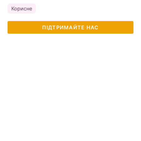
Корисне
ПІДТРИМАЙТЕ НАС