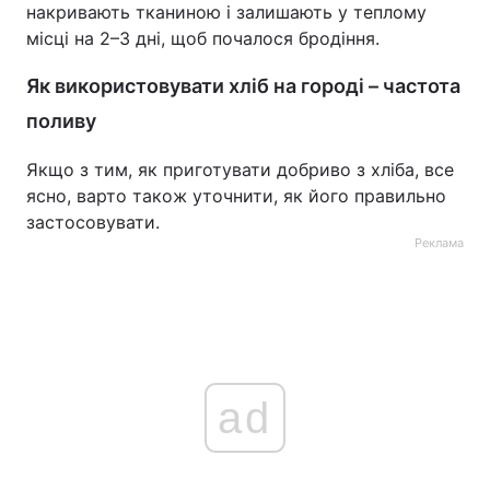
накривають тканиною і залишають у теплому
місці на 2–3 дні, щоб почалося бродіння.
Як використовувати хліб на городі – частота
поливу
Якщо з тим, як приготувати добриво з хліба, все
ясно, варто також уточнити, як його правильно
застосовувати.
Реклама
ad