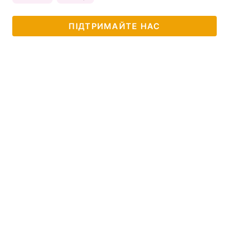
ПІДТРИМАЙТЕ НАС