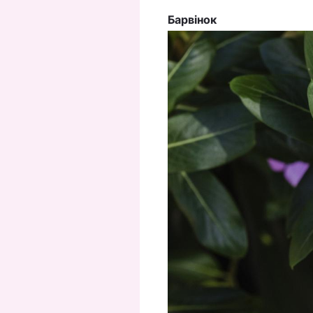
Барвінок