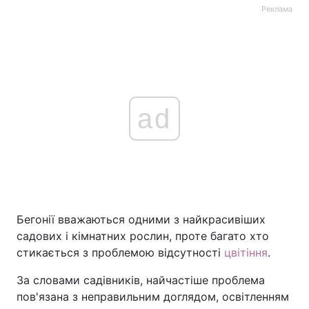
Реклама
ad
Бегонії вважаються одними з найкрасивіших
садових і кімнатних рослин, проте багато хто
стикається з проблемою відсутності
цвітіння
.
За словами садівників, найчастіше проблема
пов'язана з неправильним доглядом, освітленням