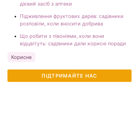
дієвий засіб з аптеки
Підживлення фруктових дерев: садівники
розповіли, коли вносити добрива
Що робити з півоніями, коли вони
відцвітуть: садівники дали корисні поради
Корисне
ПІДТРИМАЙТЕ НАС