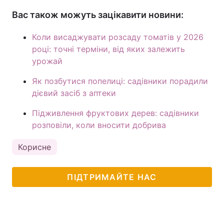
Вас також можуть зацікавити новини:
Коли висаджувати розсаду томатів у 2026
році: точні терміни, від яких залежить
урожай
Як позбутися попелиці: садівники порадили
дієвий засіб з аптеки
Підживлення фруктових дерев: садівники
розповіли, коли вносити добрива
Корисне
ПІДТРИМАЙТЕ НАС