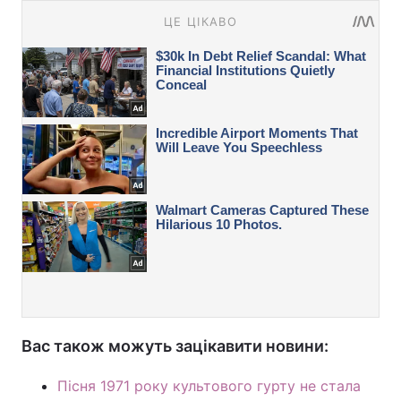
Вас також можуть зацікавити новини:
Пісня 1971 року культового гурту не стала