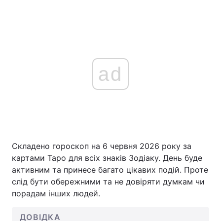
ad
Складено гороскоп на 6 червня 2026 року за
картами Таро для всіх знаків Зодіаку. День буде
активним та принесе багато цікавих подій. Проте
слід бути обережними та не довіряти думкам чи
порадам інших людей.
ДОВІДКА