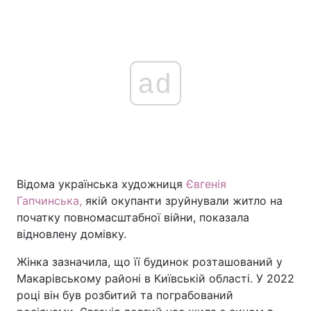
ad
Відома українська художниця
Євгенія
Гапчинська,
якій окупанти зруйнували житло на
початку повномасштабної війни, показала
відновлену домівку.
Жінка зазначила, що її будинок розташований у
Макарівському районі в Київській області. У 2022
році він був розбитий та пограбований