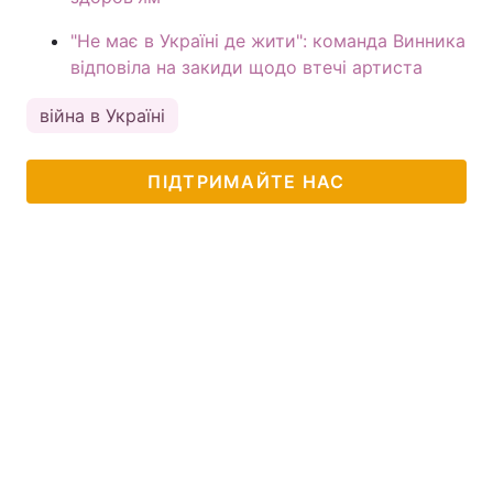
"Не має в Україні де жити": команда Винника
відповіла на закиди щодо втечі артиста
війна в Україні
ПІДТРИМАЙТЕ НАС