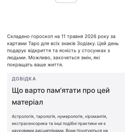
Складено гороскоп на 11 травня 2026 року за
картами Таро для всіх знаків Зодіаку. Цей день
подарує відкриття та ясність у стосунках з
людьми. Можливо, захочеться змін, які
покращать ваше життя.
ДОВІДКА
Що варто пам'ятати про цей
матеріал
Астрологія, тарологія, нумерологія, хіромантія,
екстрасенсорика та інші подібні практики не є
науковими дисциплінами. Вони ґрунтуються на