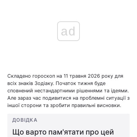
ad
Складено гороскоп на 11 травня 2026 року для
всіх знаків Зодіаку. Початок тижня буде
сповнений нестандартними рішеннями та ідеями.
Але зараз час подивитися на проблемні ситуації з
іншої сторони та зробити правильні висновки.
ДОВІДКА
Що варто пам'ятати про цей