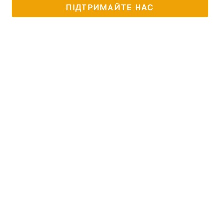
ПІДТРИМАЙТЕ НАС